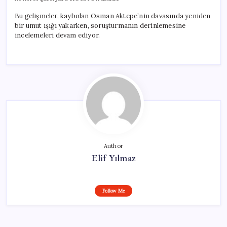
Bu gelişmeler, kaybolan Osman Aktepe’nin davasında yeniden
bir umut ışığı yakarken, soruşturmanın derinlemesine
incelemeleri devam ediyor.
Author
Elif Yılmaz
Follow Me