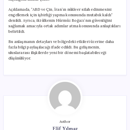
Açıklamada, “ABD ve Çin, İran’ın nükleer silah edinmesini
engellemek için işbirliği yapma konusunda mutabık kaldı”
denildi. Ayrıca, iki ülkenin Hürmüz Boğazı’nın güvenliğini
sağlamak amacıyla ortak adımlar atma konusunda anlaştıkları
belirtildi.
Bu anlaşmanın detayları ve bölgedeki etkileri üzerine daha
fazla bilgi paylaşılacağı ifade edildi. Bu gelişmenin,
uluslararası ilişkilerde yeni bir dönemi başlatabileceği
düşünülüyor.
Author
Elif Yılmaz