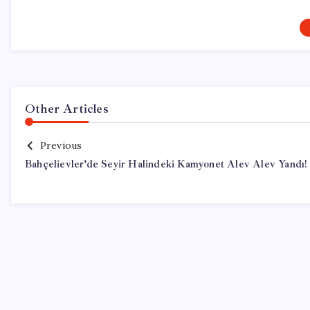
Other Articles
Previous
Bahçelievler’de Seyir Halindeki Kamyonet Alev Alev Yandı!