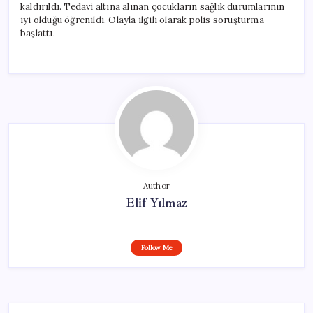
kaldırıldı. Tedavi altına alınan çocukların sağlık durumlarının
iyi olduğu öğrenildi. Olayla ilgili olarak polis soruşturma
başlattı.
Author
Elif Yılmaz
Follow Me