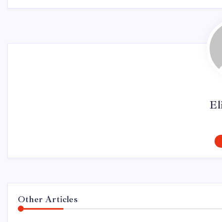
El
Other Articles