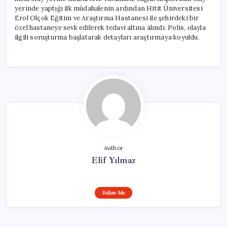
yerinde yaptığı ilk müdahalenin ardından Hitit Üniversitesi
Erol Olçok Eğitim ve Araştırma Hastanesi ile şehirdeki bir
özel hastaneye sevk edilerek tedavi altına alındı. Polis, olayla
ilgili soruşturma başlatarak detayları araştırmaya koyuldu.
Author
Elif Yılmaz
Follow Me