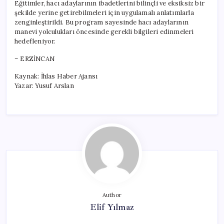
Eğitimler, hacı adaylarının ibadetlerini bilinçli ve eksiksiz bir
şekilde yerine getirebilmeleri için uygulamalı anlatımlarla
zenginleştirildi. Bu program sayesinde hacı adaylarının
manevi yolculukları öncesinde gerekli bilgileri edinmeleri
hedefleniyor.
– ERZİNCAN
Kaynak: İhlas Haber Ajansı
Yazar: Yusuf Arslan
Author
Elif Yılmaz