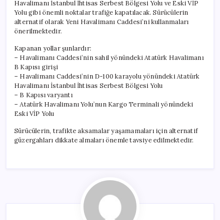
Havalimanı İstanbul İhtisas Serbest Bölgesi Yolu ve Eski VİP
Yolu gibi önemli noktalar trafiğe kapatılacak. Sürücülerin
alternatif olarak Yeni Havalimanı Caddesi’ni kullanmaları
önerilmektedir.
Kapanan yollar şunlardır:
– Havalimanı Caddesi’nin sahil yönündeki Atatürk Havalimanı
B Kapısı girişi
– Havalimanı Caddesi’nin D-100 karayolu yönündeki Atatürk
Havalimanı İstanbul İhtisas Serbest Bölgesi Yolu
– B Kapısı varyantı
– Atatürk Havalimanı Yolu’nun Kargo Terminali yönündeki
Eski VİP Yolu
Sürücülerin, trafikte aksamalar yaşamamaları için alternatif
güzergahları dikkate almaları önemle tavsiye edilmektedir.