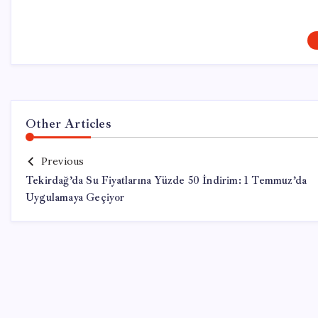
Other Articles
Previous
Tekirdağ’da Su Fiyatlarına Yüzde 50 İndirim: 1 Temmuz’da
Uygulamaya Geçiyor