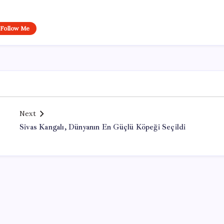
Follow Me
Next
Sivas Kangalı, Dünyanın En Güçlü Köpeği Seçildi