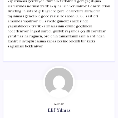
kapatılması gerekiyor. Güvenlik tedbirleri gereği çalışma
alanlarında normal trafik akışına izin verilmiyor. Construction
Briefing’in aktardığı bilgilere göre, ön üretimli kirişlerin
taşınması genellikle gece yarısı ile sabah 03.00 saatleri
arasında yapılıyor. Bu sayede gündüz saatlerinde
yaşanabilecek trafik karmaşasının önüne geçilmesi
hedefleniyor. İnşaat süreci, günlük yaşamda çeşitli zorluklar
yaratmasına rağmen, projenin tamamlanmasının ardından
Kahire’nin toplu taşıma kapasitesine önemli bir katkı
sağlaması bekleniyor.
Author
Elif Yılmaz