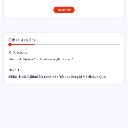
Follow Me
Other Articles
Previous
Discord Türkiye’de Yeniden Açılabilir mi?
Next
Silifke Halk Eğitimi Merkezi’nde Yılsonu Sergisi Görücüye Çıktı