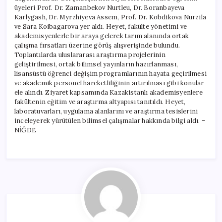
üyeleri Prof. Dr. Zamanbekov Nurtleu, Dr. Boranbayeva
Karlygash, Dr. Myrzhiyeva Assem, Prof. Dr. Kobdikova Nurzila
ve Sara Koibagarova yer aldı. Heyet, fakülte yönetimi ve
akademisyenlerle bir araya gelerek tarım alanında ortak
çalışma fırsatları üzerine görüş alışverişinde bulundu.
Toplantılarda uluslararası araştırma projelerinin
geliştirilmesi, ortak bilimsel yayınların hazırlanması,
lisansüstü öğrenci değişim programlarının hayata geçirilmesi
ve akademik personel hareketliliğinin artırılması gibi konular
ele alındı. Ziyaret kapsamında Kazakistanlı akademisyenlere
fakültenin eğitim ve araştırma altyapısı tanıtıldı. Heyet,
laboratuvarları, uygulama alanlarını ve araştırma tesislerini
inceleyerek yürütülen bilimsel çalışmalar hakkında bilgi aldı. –
NİĞDE