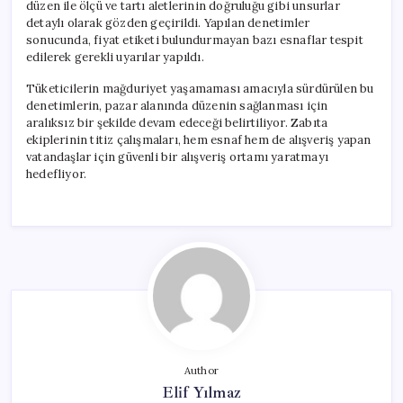
düzen ile ölçü ve tartı aletlerinin doğruluğu gibi unsurlar
detaylı olarak gözden geçirildi. Yapılan denetimler
sonucunda, fiyat etiketi bulundurmayan bazı esnaflar tespit
edilerek gerekli uyarılar yapıldı.
Tüketicilerin mağduriyet yaşamaması amacıyla sürdürülen bu
denetimlerin, pazar alanında düzenin sağlanması için
aralıksız bir şekilde devam edeceği belirtiliyor. Zabıta
ekiplerinin titiz çalışmaları, hem esnaf hem de alışveriş yapan
vatandaşlar için güvenli bir alışveriş ortamı yaratmayı
hedefliyor.
Author
Elif Yılmaz