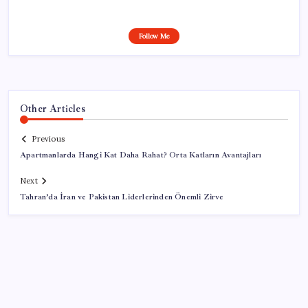
Follow Me
Other Articles
Previous
Apartmanlarda Hangi Kat Daha Rahat? Orta Katların Avantajları
Next
Tahran’da İran ve Pakistan Liderlerinden Önemli Zirve