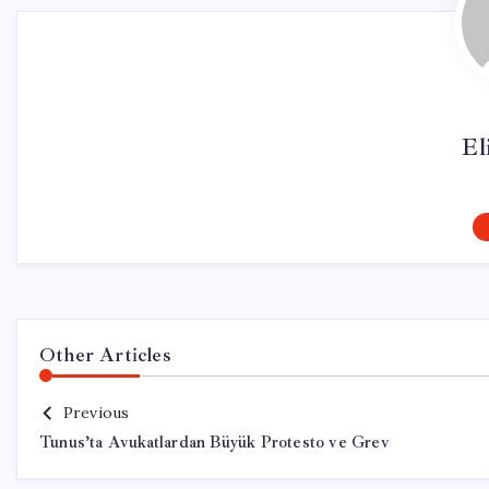
El
Other Articles
Previous
Tunus’ta Avukatlardan Büyük Protesto ve Grev