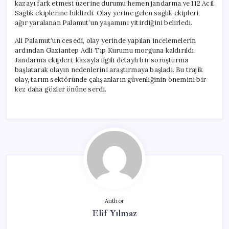
kazayı fark etmesi üzerine durumu hemen jandarma ve 112 Acil
Sağlık ekiplerine bildirdi. Olay yerine gelen sağlık ekipleri,
ağır yaralanan Palamut’un yaşamını yitirdiğini belirledi.
Ali Palamut’un cesedi, olay yerinde yapılan incelemelerin
ardından Gaziantep Adli Tıp Kurumu morguna kaldırıldı.
Jandarma ekipleri, kazayla ilgili detaylı bir soruşturma
başlatarak olayın nedenlerini araştırmaya başladı. Bu trajik
olay, tarım sektöründe çalışanların güvenliğinin önemini bir
kez daha gözler önüne serdi.
Author
Elif Yılmaz