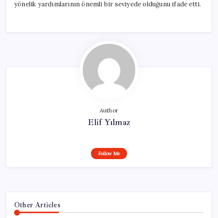
yönelik yardımlarının önemli bir seviyede olduğunu ifade etti.
Author
Elif Yılmaz
Follow Me
Other Articles