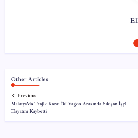
El
Other Articles
Previous
Malatya’da Trajik Kaza: İki Vagon Arasında Sıkışan İşçi
Hayatını Kaybetti