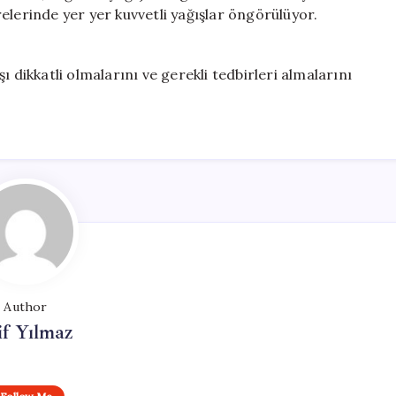
elerinde yer yer kuvvetli yağışlar öngörülüyor.
 dikkatli olmalarını ve gerekli tedbirleri almalarını
Author
if Yılmaz