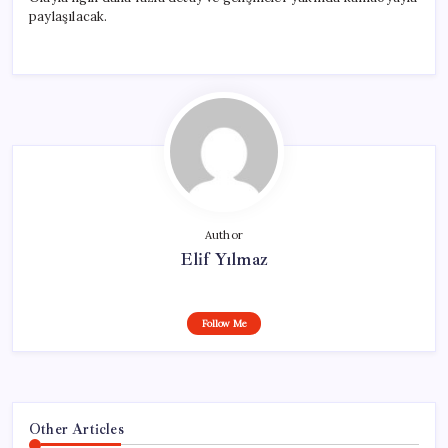
paylaşılacak.
Author
Elif Yılmaz
Follow Me
Other Articles