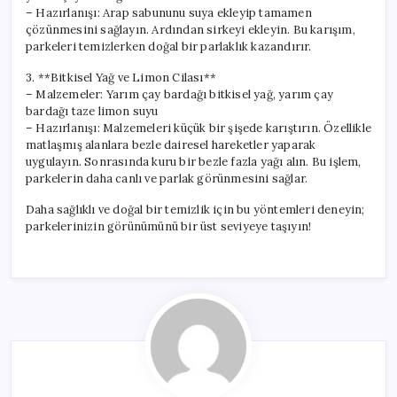
– Hazırlanışı: Arap sabununu suya ekleyip tamamen
çözünmesini sağlayın. Ardından sirkeyi ekleyin. Bu karışım,
parkeleri temizlerken doğal bir parlaklık kazandırır.
3. **Bitkisel Yağ ve Limon Cilası**
– Malzemeler: Yarım çay bardağı bitkisel yağ, yarım çay
bardağı taze limon suyu
– Hazırlanışı: Malzemeleri küçük bir şişede karıştırın. Özellikle
matlaşmış alanlara bezle dairesel hareketler yaparak
uygulayın. Sonrasında kuru bir bezle fazla yağı alın. Bu işlem,
parkelerin daha canlı ve parlak görünmesini sağlar.
Daha sağlıklı ve doğal bir temizlik için bu yöntemleri deneyin;
parkelerinizin görünümünü bir üst seviyeye taşıyın!