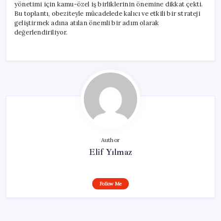
yönetimi için kamu-özel iş birliklerinin önemine dikkat çekti.
Bu toplantı, obeziteyle mücadelede kalıcı ve etkili bir strateji
geliştirmek adına atılan önemli bir adım olarak
değerlendiriliyor.
Author
Elif Yılmaz
Follow Me